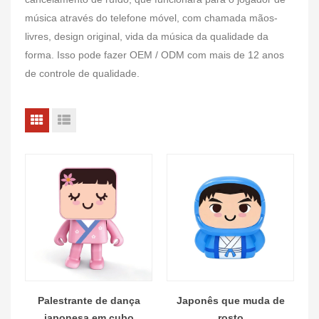
música através do telefone móvel, com chamada mãos-
livres, design original, vida da música da qualidade da
forma. Isso pode fazer OEM / ODM com mais de 12 anos
de controle de qualidade.
Palestrante de dança
Japonês que muda de
japonesa em cubo
rosto