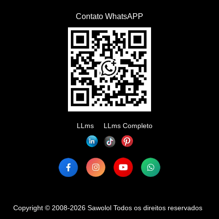
Contato WhatsAPP
LLms
LLms Completo
Copyright © 2008-2026 Sawolol Todos os direitos reservados