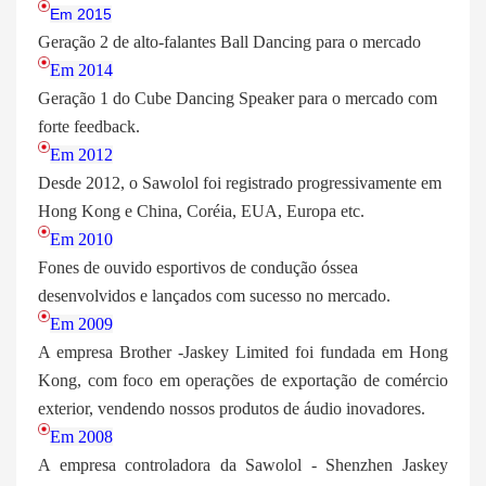
Em 2015
Geração 2 de alto-falantes Ball Dancing para o mercado
Em 2014
Geração 1 do Cube Dancing Speaker para o mercado com
forte feedback.
Em 2012
Desde 2012, o Sawolol foi registrado progressivamente em
Hong Kong e China, Coréia, EUA, Europa etc.
Em 2010
Fones de ouvido esportivos de condução óssea
desenvolvidos e lançados com sucesso no mercado.
Em 2009
A empresa Brother -Jaskey Limited foi fundada em Hong
Kong, com foco em operações de exportação de comércio
exterior, vendendo nossos produtos de áudio inovadores.
Em 2008
A empresa controladora da Sawolol - Shenzhen Jaskey