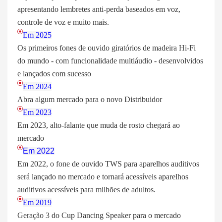
apresentando lembretes anti-perda baseados em voz,
controle de voz e muito mais.
Em 2025
Os primeiros fones de ouvido giratórios de madeira Hi-Fi
do mundo - com funcionalidade multiáudio - desenvolvidos
e lançados com sucesso
Em 2024
Abra algum mercado para o novo Distribuidor
Em 2023
Em 2023, alto-falante que muda de rosto chegará ao
mercado
Em 2022
Em 2022, o fone de ouvido TWS para aparelhos auditivos
será lançado no mercado e tornará acessíveis aparelhos
auditivos acessíveis para milhões de adultos.
Em 2019
Geração 3 do Cup Dancing Speaker para o mercado