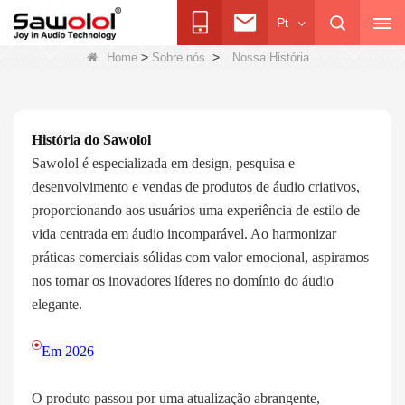
Pt
>
>
Home
Sobre nós
Nossa História
História do Sawolol
Sawolol é especializada em design, pesquisa e
desenvolvimento e vendas de produtos de áudio criativos,
proporcionando aos usuários uma experiência de estilo de
vida centrada em áudio incomparável. Ao harmonizar
práticas comerciais sólidas com valor emocional, aspiramos
nos tornar os inovadores líderes no domínio do áudio
elegante.
Em 2026
O produto passou por uma atualização abrangente,