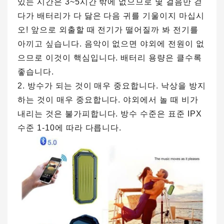
있는 시간은 3~5시간 밖에 없으므로 몇 걸음만 걷
다가 배터리가 다 닳은 다음 귀를 기울이지 마십시
오! 앞으로 외출할 때 전기가 떨어질까 봐 전기를
아끼고 싶습니다. 음악이 없으면 야외에 전원이 없
으므로 이것이 핵심입니다. 배터리 용량은 클수록
좋습니다.
2. 방수가 되는 것이 매우 중요합니다. 낙상을 방지
하는 것이 매우 중요합니다. 야외에서 놀 때 비가
내리는 것은 불가피합니다. 방수 수준은 표준 IPX
수준 1-10에 따라 다릅니다.