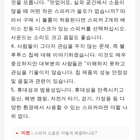
것을 모릅니다. "맛없어요, 실외 공간에서 소음이
많을 때 어떤 작은 스피커가 쓸모가 없습니까? 따
라서 구매 시 볼륨이 허용된다면 스피커 2개와 베
이스 진동 디스크가 있는 스피커를 선택하십시오.
사운드는 소리도 크고 음질도 좋습니다.
4. 사람들이 그다지 관심을 두지 않는 문제, 즉 블
루투스 칩에 대해 이야기하겠습니다. 이것도 매우
중요하지만 대부분의 사람들은 "이해하지 못하고
관심을 기울이지 않습니다. 칩 제품의 성능 안정성
및 음질과 관련이 있습니다.
5. 휴대성과 범용성입니다. 휴대성을 만족시키고
등산, 해변 캠핑, 자전거 타기, 걷기, 가정용 등 다
양한 환경에서 사용할 수 있는 스피커라면 더할 나
위 없다.
이전 :
스피커 소음은 어떻게 해결하나요?