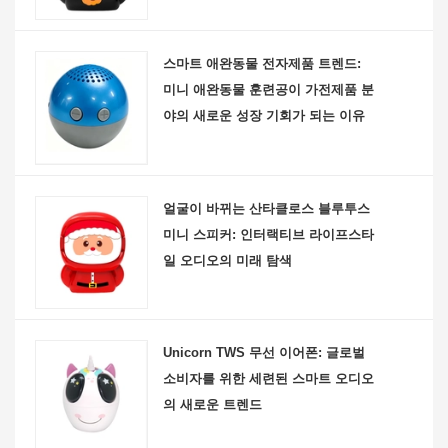
스마트 애완동물 전자제품 트렌드:
미니 애완동물 훈련공이 가전제품 분
야의 새로운 성장 기회가 되는 이유
얼굴이 바뀌는 산타클로스 블루투스
미니 스피커: 인터랙티브 라이프스타
일 오디오의 미래 탐색
Unicorn TWS 무선 이어폰: 글로벌
소비자를 위한 세련된 스마트 오디오
의 새로운 트렌드