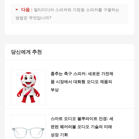
다음 :
멀티미디어 스피커와 가정용 스피커를 구별하는
방법은 무엇입니까?
당신에게 추천
춤추는 축구 스피커: 새로운 가전제
품 시장에서 대화형 오디오 제품의
부상
스마트 오디오 블루라이트 안경: 세
련된 웨어러블 오디오 기술의 미래
성장 기회