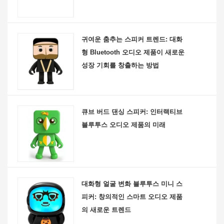
귀여운 춤추는 스피커 트렌드: 대화
형 Bluetooth 오디오 제품이 새로운
성장 기회를 창출하는 방법
큐브 버드 댄싱 스피커: 인터랙티브
블루투스 오디오 제품의 미래
대화형 얼굴 변화 블루투스 미니 스
피커: 창의적인 스마트 오디오 제품
의 새로운 트렌드