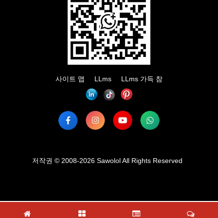
사이트 맵
LLms
LLms 가득 참
저작권 © 2008-2026 Sawolol All Rights Reserved