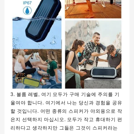
3. 볼륨 레벨, 여기 모두가 구매 기술에 주의를 기
울여야 합니다. 여기에서 나는 당신과 경험을 공유
할 것입니다. 어떤 종류의 스피커가 야외용으로 작
은지 선택하지 마십시오. 모두가 작고 휴대하기 편
리하다고 생각하지만 그들은 그것이 스피커라는