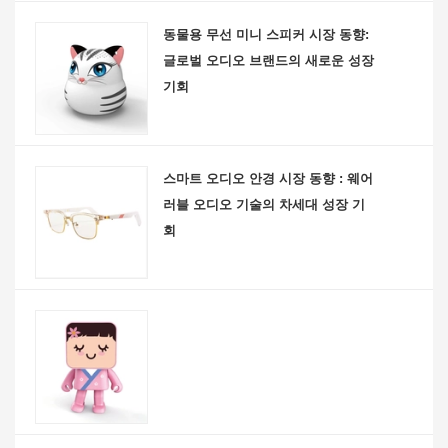
동물용 무선 미니 스피커 시장 동향:
글로벌 오디오 브랜드의 새로운 성장
기회
스마트 오디오 안경 시장 동향 : 웨어
러블 오디오 기술의 차세대 성장 기
회