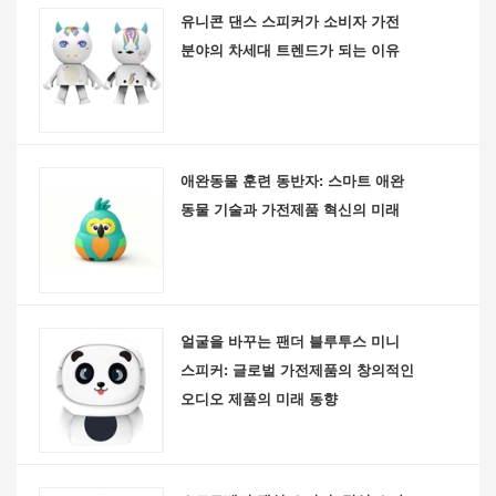
유니콘 댄스 스피커가 소비자 가전
분야의 차세대 트렌드가 되는 이유
애완동물 훈련 동반자: 스마트 애완
동물 기술과 가전제품 혁신의 미래
얼굴을 바꾸는 팬더 블루투스 미니
스피커: 글로벌 가전제품의 창의적인
오디오 제품의 미래 동향