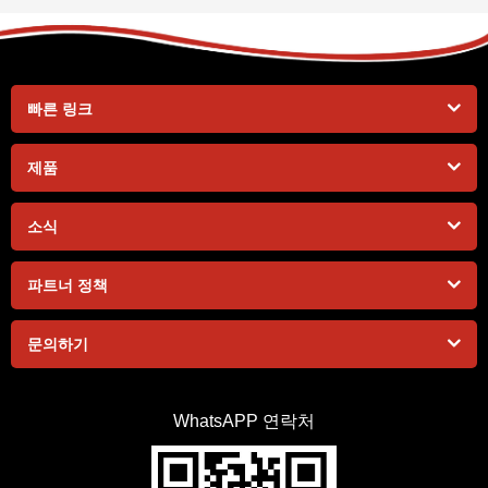
빠른 링크
제품
소식
파트너 정책
문의하기
WhatsAPP 연락처