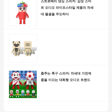
스트로베리 댄싱 스피커: 감성 스마
트 오디오 라이프스타일 제품의 차세
대 물결을 주도하다
춤추는 축구 스피커: 차세대 가전제
품을 이끄는 대화형 오디오 트렌드