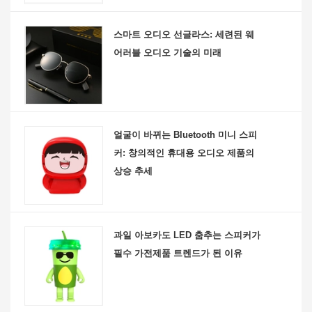
스마트 오디오 선글라스: 세련된 웨
어러블 오디오 기술의 미래
얼굴이 바뀌는 Bluetooth 미니 스피
커: 창의적인 휴대용 오디오 제품의
상승 추세
과일 아보카도 LED 춤추는 스피커가
필수 가전제품 트렌드가 된 이유