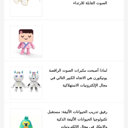
الصوت القابلة للارتداء
لماذا أصبحت مكبرات الصوت الراقصة
يونيكورن هي الاتجاه الكبير التالي في
مجال الإلكترونيات الاستهلاكية
رفيق تدريب الحيوانات الأليفة: مستقبل
تكنولوجيا الحيوانات الأليفة الذكية
والابتكار في مجال الإلكترونيات