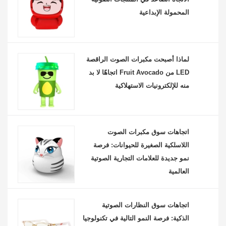
المحمولة الإبداعية
لماذا أصبحت مكبرات الصوت الراقصة
LED من Fruit Avocado اتجاهًا لا بد
منه للإلكترونيات الاستهلاكية
اتجاهات سوق مكبرات الصوت
اللاسلكية الصغيرة للحيوانات: فرصة
نمو جديدة للعلامات التجارية الصوتية
العالمية
اتجاهات سوق النظارات الصوتية
الذكية: فرصة النمو التالية في تكنولوجيا