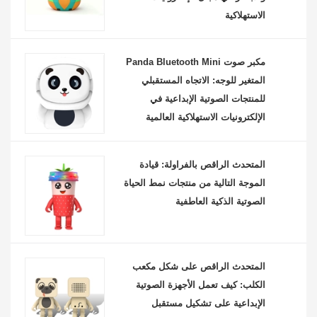
الاستهلاكية
مكبر صوت Panda Bluetooth Mini
المتغير للوجه: الاتجاه المستقبلي
للمنتجات الصوتية الإبداعية في
الإلكترونيات الاستهلاكية العالمية
المتحدث الراقص بالفراولة: قيادة
الموجة التالية من منتجات نمط الحياة
الصوتية الذكية العاطفية
المتحدث الراقص على شكل مكعب
الكلب: كيف تعمل الأجهزة الصوتية
الإبداعية على تشكيل مستقبل