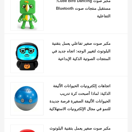
مكبر صوت Cube Bird Dancing:
مستقبل منتجات صوت Bluetooth
التفاعلية
مكبر صوت صغير تفاعلي يعمل بتقنية
البلوتوث لتغيير الوجه: اتجاه جديد في
المنتجات الصوتية الذكية الإبداعية
اتجاهات إلكترونيات الحيوانات الأليفة
الذكية: لماذا أصبحت كرة تدريب
الحيوانات الأليفة الصغيرة فرصة جديدة
للنمو في مجال الإلكترونيات الاستهلاكية
مكبر صوت صغير يعمل بتقنية البلوتوث