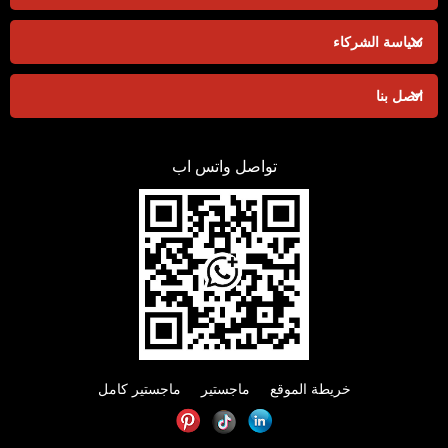
سياسة الشركاء
اتصل بنا
تواصل واتس اب
خريطة الموقع
ماجستير
ماجستير كامل