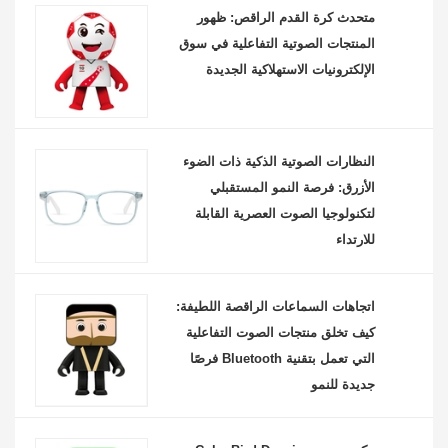
متحدث كرة القدم الراقص: ظهور
المنتجات الصوتية التفاعلية في سوق
الإلكترونيات الاستهلاكية الجديدة
النظارات الصوتية الذكية ذات الضوء
الأزرق: فرصة النمو المستقبلي
لتكنولوجيا الصوت العصرية القابلة
للارتداء
اتجاهات السماعات الراقصة اللطيفة:
كيف تخلق منتجات الصوت التفاعلية
التي تعمل بتقنية Bluetooth فرصًا
جديدة للنمو