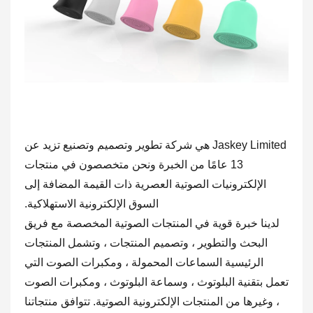
Jaskey Limited هي شركة تطوير وتصميم وتصنيع تزيد عن
13 عامًا من الخبرة ونحن متخصصون في منتجات
الإلكترونيات الصوتية العصرية ذات القيمة المضافة إلى
السوق الإلكترونية الاستهلاكية.
لدينا خبرة قوية في المنتجات الصوتية المخصصة مع فريق
البحث والتطوير ، وتصميم المنتجات ، وتشمل المنتجات
الرئيسية السماعات المحمولة ، ومكبرات الصوت التي
تعمل بتقنية البلوتوث ، وسماعة البلوتوث ، ومكبرات الصوت
، وغيرها من المنتجات الإلكترونية الصوتية. تتوافق منتجاتنا