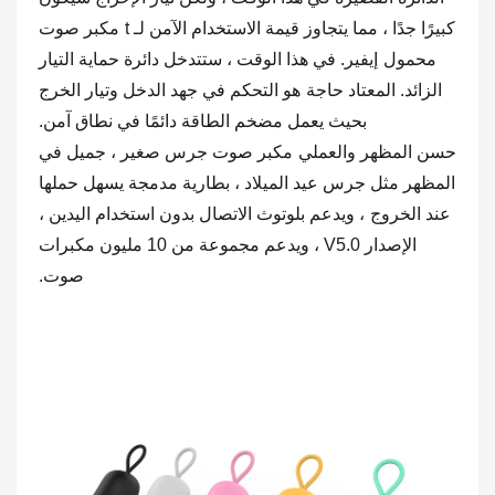
كبيرًا جدًا ، مما يتجاوز قيمة الاستخدام الآمن لـ t
مكبر صوت
محمول
إيفير. في هذا الوقت ، ستتدخل دائرة حماية التيار
الزائد. المعتاد
حاجة
هو التحكم في جهد الدخل وتيار الخرج
بحيث يعمل مضخم الطاقة دائمًا في نطاق آمن.
حسن المظهر والعملي
مكبر صوت جرس صغير ، جميل في
المظهر مثل جرس عيد الميلاد ، بطارية مدمجة يسهل حملها
عند الخروج
، ويدعم بلوتوث الاتصال بدون استخدام اليدين ،
الإصدار V5.0 ، ويدعم مجموعة من 10 مليون مكبرات
صوت.