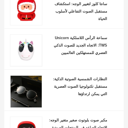
سانتا كلوز لتغيير الوجه: استكشاف
مستقبل الصوت التفاعلي لأسلوب
الحياة
سماعة الرأس اللاسلكية Unicorn
TWS: الاتجاه الجديد للصوت الذكي
العصري للمستهلكين العالميين
النظارات الشمسية الصوتية الذكية:
مستقبل تكنولوجيا الصوت العصرية
التي يمكن ارتداؤها
مكبر صوت بلوتوث صغير متغير الوجه:
الاتجاه الصاعد في المنتجات الصوتية