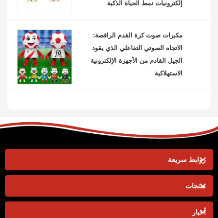
إلكترونيات نمط الحياة الذكية
مكبرات صوت كرة القدم الراقصة:
الاتجاه الصوتي التفاعلي الذي يقود
الجيل القادم من الأجهزة الإلكترونية
الاستهلاكية
روابط سريعة
منتجات
أخبار