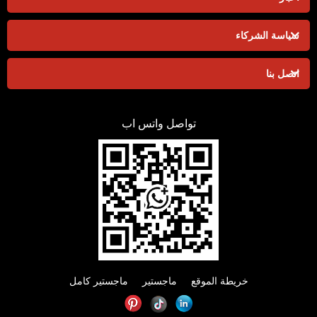
سياسة الشركاء
اتصل بنا
تواصل واتس اب
خريطة الموقع
ماجستير
ماجستير كامل