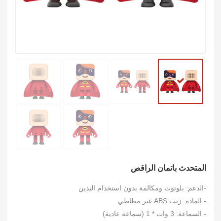
المتحدث باتمان الراقص
-الدعم: بلوتوث ومكالمة بدون استخدام اليدين
- المادة: زيت ABS غير مطاطي
- السماعة: 3 وات * 1 (سماعة عادية)