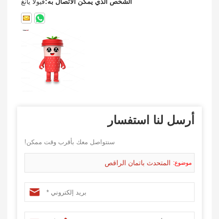
الشخص الذي يمكن الاتصال به:
فيولا يانغ
أرسل لنا استفسار
سنتواصل معك بأقرب وقت ممكن!
المتحدث باتمان الراقص
موضوع: