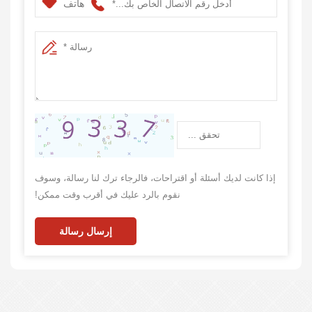
هاتف
إذا كانت لديك أسئلة أو اقتراحات، فالرجاء ترك لنا رسالة، وسوف
نقوم بالرد عليك في أقرب وقت ممكن!
إرسال رسالة