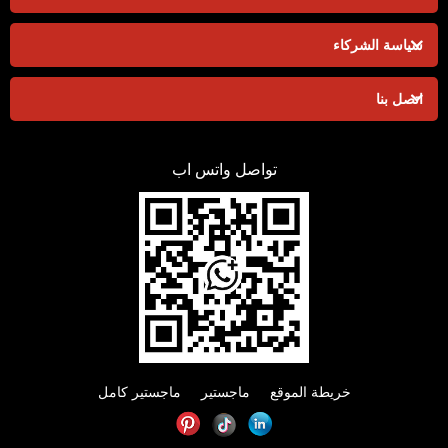
سياسة الشركاء
اتصل بنا
تواصل واتس اب
خريطة الموقع
ماجستير
ماجستير كامل