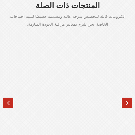
المنتجات ذات الصلة
إلكترونيات قابلة للتخصيص بدرجة عالية ومصممة خصيصًا لتلبية احتياجاتك
الخاصة. نحن نلتزم بمعايير مراقبة الجودة الصارمة.