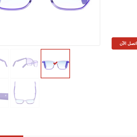
تصل الآن