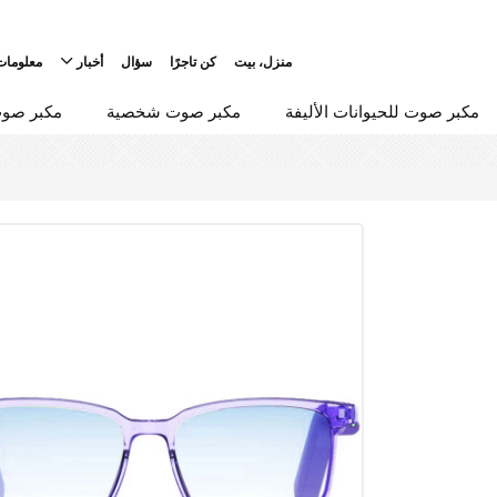
منزل، بيت
كن تاجرًا
سؤال
أخبار
معلومات
مكبر صوت للحيوانات الأليفة
مكبر صوت شخصية
مكبر صوت