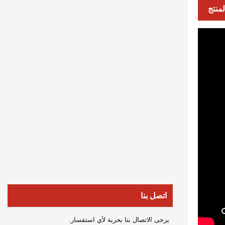
منتج
اتصل بنا
يرجى الاتصال بنا بحرية لأي استفسار.