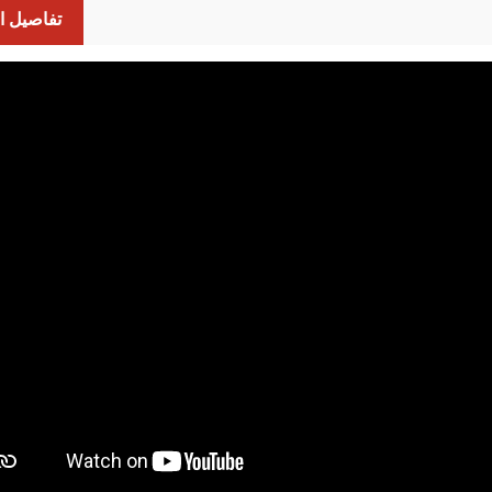
تفاصيل ال