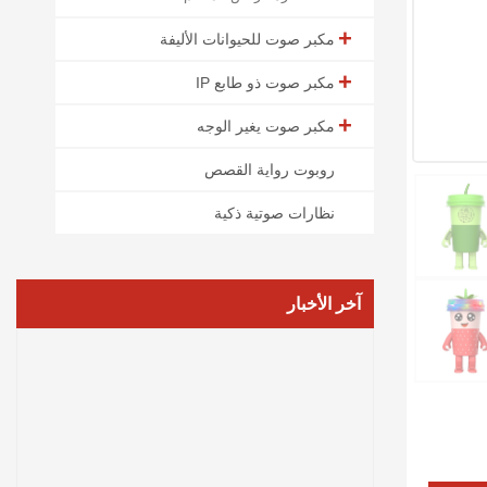
مكبر صوت للحيوانات الأليفة
مكبر صوت ذو طابع IP
مكبر صوت يغير الوجه
روبوت رواية القصص
نظارات صوتية ذكية
آخر الأخبار