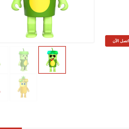
تصل الآن