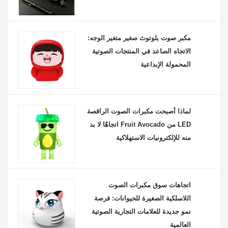
مكبر صوت بلوتوث صغير متغير الوجه:
الاتجاه الصاعد في المنتجات الصوتية
المحمولة الإبداعية
لماذا أصبحت مكبرات الصوت الراقصة
LED من Fruit Avocado اتجاهًا لا بد
منه للإلكترونيات الاستهلاكية
اتجاهات سوق مكبرات الصوت
اللاسلكية الصغيرة للحيوانات: فرصة
نمو جديدة للعلامات التجارية الصوتية
العالمية