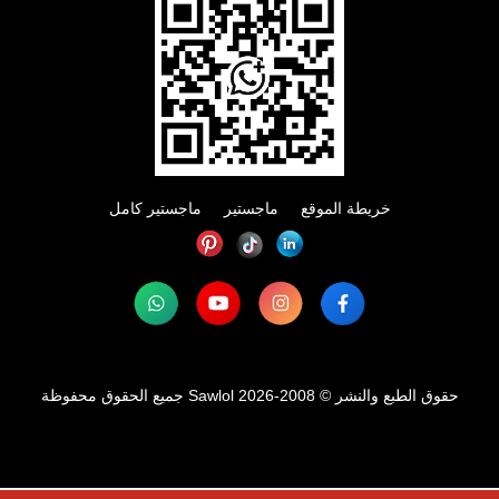
خريطة الموقع
ماجستير
ماجستير كامل
حقوق الطبع والنشر © 2008-2026 Sawlol جميع الحقوق محفوظة