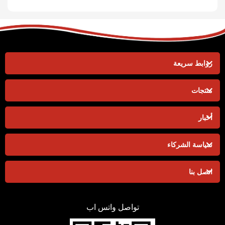
روابط سريعة
منتجات
أخبار
سياسة الشركاء
اتصل بنا
تواصل واتس اب