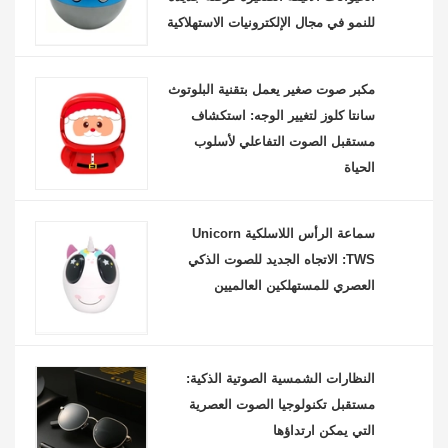
للنمو في مجال الإلكترونيات الاستهلاكية
مكبر صوت صغير يعمل بتقنية البلوتوث
سانتا كلوز لتغيير الوجه: استكشاف
مستقبل الصوت التفاعلي لأسلوب
الحياة
سماعة الرأس اللاسلكية Unicorn
TWS: الاتجاه الجديد للصوت الذكي
العصري للمستهلكين العالميين
النظارات الشمسية الصوتية الذكية:
مستقبل تكنولوجيا الصوت العصرية
التي يمكن ارتداؤها