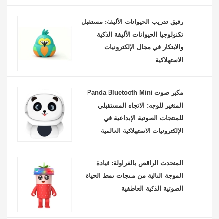
رفيق تدريب الحيوانات الأليفة: مستقبل
تكنولوجيا الحيوانات الأليفة الذكية
والابتكار في مجال الإلكترونيات
الاستهلاكية
مكبر صوت Panda Bluetooth Mini
المتغير للوجه: الاتجاه المستقبلي
للمنتجات الصوتية الإبداعية في
الإلكترونيات الاستهلاكية العالمية
المتحدث الراقص بالفراولة: قيادة
الموجة التالية من منتجات نمط الحياة
الصوتية الذكية العاطفية