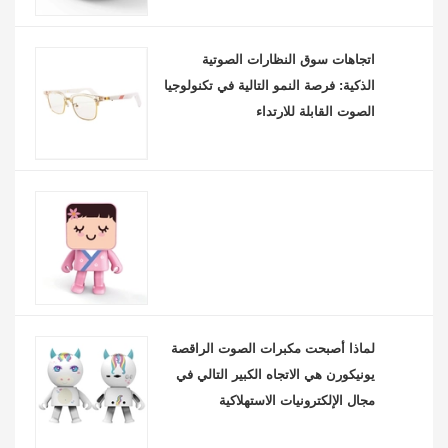
اتجاهات سوق النظارات الصوتية
الذكية: فرصة النمو التالية في تكنولوجيا
الصوت القابلة للارتداء
لماذا أصبحت مكبرات الصوت الراقصة
يونيكورن هي الاتجاه الكبير التالي في
مجال الإلكترونيات الاستهلاكية