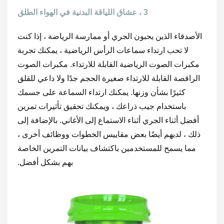
3 ، عشاق اللياقة البدنية في الهواء الطلق
الأصدقاء الذين يحبون الجري أو ممارسة الرياضة ، إذا كنت
لا تحب ارتداء سماعات الرأس الرياضية ، يمكنك تجربة
مكبرات الصوت الرياضية القابلة للارتداء. مكبرات الصوت
الراقصة القابلة للارتداء صغيرة الحجم جدًا ولا داعي للقلق
كثيرًا بشأن وزنها. يمكنك ارتداء السماعة على جسمك
باستخدام جيب ذراعك ، ويمكنك تحقيق تأثيرات تمرين
أفضل أثناء الجري أثناء الاستماع إلى الأغاني. بالإضافة إلى
ذلك ، لديهم أيضًا بعض مقاييس الخطوات ووظائف أخرى ،
مما يسمح للمستخدمين باكتشاف بيانات التمرين الخاصة
بهم بشكل أفضل.