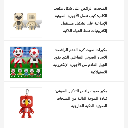
المتحدث الراقص على شكل مكعب
الكلب: كيف تعمل الأجهزة الصوتية
الإبداعية على تشكيل مستقبل
إلكترونيات نمط الحياة الذكية
مكبرات صوت كرة القدم الراقصة:
الاتجاه الصوتي التفاعلي الذي يقود
الجيل القادم من الأجهزة الإلكترونية
الاستهلاكية
مكبر صوت راقص للتذكير الصوتي:
قيادة الموجة التالية من المنتجات
الصوتية الذكية الخارجية