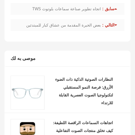
سابق :
اتجاه تطوير صناعة سماعات بلوتوث TWS
التالي :
بعض الخبرة المقدمة من عشاق كبار للمبتدئين
موصى به لك
النظارات الصوتية الذكية ذات الضوء
الأزرق: فرصة النمو المستقبلي
لتكنولوجيا الصوت العصرية القابلة
للارتداء
اتجاهات السماعات الراقصة اللطيفة:
كيف تخلق منتجات الصوت التفاعلية