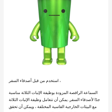
4 ، استخدم من قبل أصدقاء السفر
السماعة الراقصة المزودة بوظيفة الإثبات الثلاثة مناسبة
جدًا لأصدقاء السفر. يمكن أن تتعامل وظيفة الإثبات الثلاثة
مع البيئات الخارجية القاسية المختلفة ، ويمكن أن تحقق