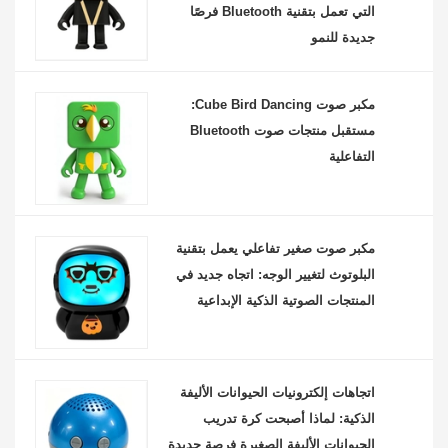
التي تعمل بتقنية Bluetooth فرصًا
جديدة للنمو
مكبر صوت Cube Bird Dancing:
مستقبل منتجات صوت Bluetooth
التفاعلية
مكبر صوت صغير تفاعلي يعمل بتقنية
البلوتوث لتغيير الوجه: اتجاه جديد في
المنتجات الصوتية الذكية الإبداعية
اتجاهات إلكترونيات الحيوانات الأليفة
الذكية: لماذا أصبحت كرة تدريب
الحيوانات الأليفة الصغيرة فرصة جديدة