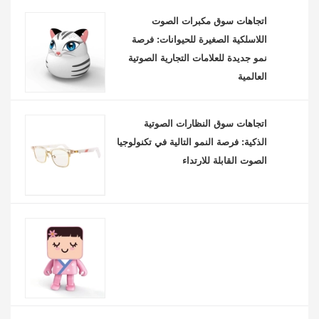
اتجاهات سوق مكبرات الصوت
اللاسلكية الصغيرة للحيوانات: فرصة
نمو جديدة للعلامات التجارية الصوتية
العالمية
اتجاهات سوق النظارات الصوتية
الذكية: فرصة النمو التالية في تكنولوجيا
الصوت القابلة للارتداء