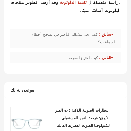
دراسة متعمقة ل
تقنية البلوتوث
وقد أرسى تطوير منتجات
البلوتوث أساسًا متينًا.
سابق :
كيف تحل مشكلة التأخير في تصحيح أخطاء
السماعات؟
التالي :
كيف اخترع الصوت
موصى به لك
النظارات الصوتية الذكية ذات الضوء
الأزرق: فرصة النمو المستقبلي
لتكنولوجيا الصوت العصرية القابلة