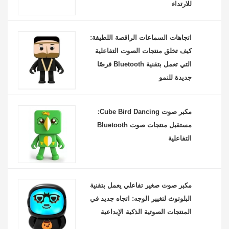
للارتداء
اتجاهات السماعات الراقصة اللطيفة:
كيف تخلق منتجات الصوت التفاعلية
التي تعمل بتقنية Bluetooth فرصًا
جديدة للنمو
مكبر صوت Cube Bird Dancing:
مستقبل منتجات صوت Bluetooth
التفاعلية
مكبر صوت صغير تفاعلي يعمل بتقنية
البلوتوث لتغيير الوجه: اتجاه جديد في
المنتجات الصوتية الذكية الإبداعية