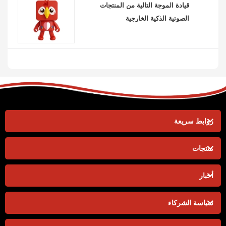
قيادة الموجة التالية من المنتجات
الصوتية الذكية الخارجية
روابط سريعة
منتجات
أخبار
سياسة الشركاء