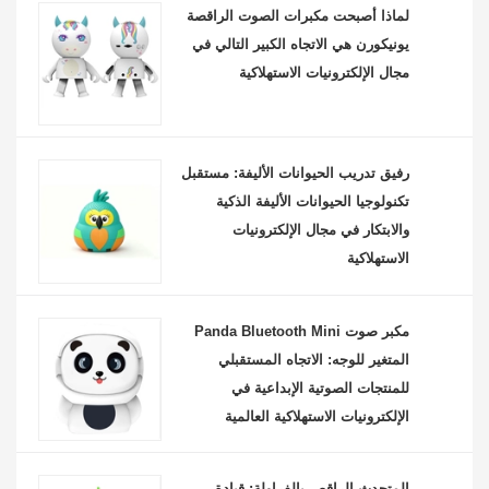
لماذا أصبحت مكبرات الصوت الراقصة
يونيكورن هي الاتجاه الكبير التالي في
مجال الإلكترونيات الاستهلاكية
رفيق تدريب الحيوانات الأليفة: مستقبل
تكنولوجيا الحيوانات الأليفة الذكية
والابتكار في مجال الإلكترونيات
الاستهلاكية
مكبر صوت Panda Bluetooth Mini
المتغير للوجه: الاتجاه المستقبلي
للمنتجات الصوتية الإبداعية في
الإلكترونيات الاستهلاكية العالمية
المتحدث الراقص بالفراولة: قيادة