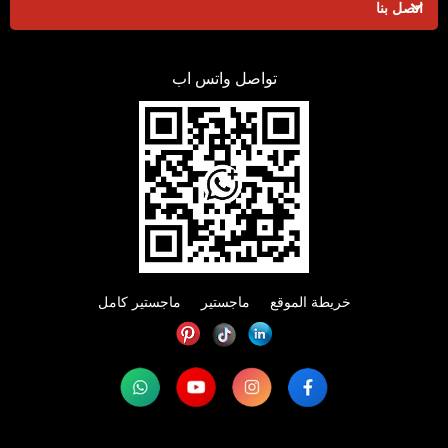
اتصل بنا
تواصل واتس اب
خريطة الموقع
ماجستير
ماجستير كامل