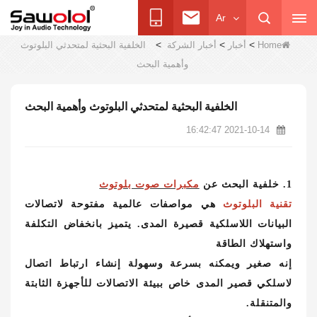
Ar
>
>
>
Home
أخبار
أخبار الشركة
الخلفية البحثية لمتحدثي البلوتوث
وأهمية البحث
الخلفية البحثية لمتحدثي البلوتوث وأهمية البحث
2021-10-14 16:42:47
1. خلفية البحث عن
مكبرات صوت بلوتوث
تقنية البلوتوث
هي مواصفات عالمية مفتوحة لاتصالات
البيانات اللاسلكية قصيرة المدى. يتميز بانخفاض التكلفة
واستهلاك الطاقة
إنه صغير ويمكنه بسرعة وسهولة إنشاء ارتباط اتصال
لاسلكي قصير المدى خاص ببيئة الاتصالات للأجهزة الثابتة
والمتنقلة.