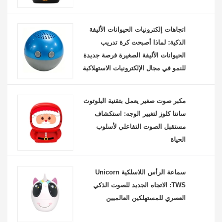
اتجاهات إلكترونيات الحيوانات الأليفة
الذكية: لماذا أصبحت كرة تدريب
الحيوانات الأليفة الصغيرة فرصة جديدة
للنمو في مجال الإلكترونيات الاستهلاكية
مكبر صوت صغير يعمل بتقنية البلوتوث
سانتا كلوز لتغيير الوجه: استكشاف
مستقبل الصوت التفاعلي لأسلوب
الحياة
سماعة الرأس اللاسلكية Unicorn
TWS: الاتجاه الجديد للصوت الذكي
العصري للمستهلكين العالميين