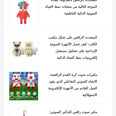
الموجة التالية من منتجات نمط الحياة
الصوتية الذكية العاطفية
المتحدث الراقص على شكل مكعب
الكلب: كيف تعمل الأجهزة الصوتية
الإبداعية على تشكيل مستقبل
إلكترونيات نمط الحياة الذكية
مكبرات صوت كرة القدم الراقصة:
الاتجاه الصوتي التفاعلي الذي يقود
الجيل القادم من الأجهزة الإلكترونية
الاستهلاكية
مكبر صوت راقص للتذكير الصوتي: