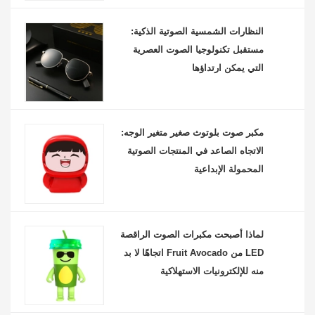
النظارات الشمسية الصوتية الذكية:
مستقبل تكنولوجيا الصوت العصرية
التي يمكن ارتداؤها
مكبر صوت بلوتوث صغير متغير الوجه:
الاتجاه الصاعد في المنتجات الصوتية
المحمولة الإبداعية
لماذا أصبحت مكبرات الصوت الراقصة
LED من Fruit Avocado اتجاهًا لا بد
منه للإلكترونيات الاستهلاكية