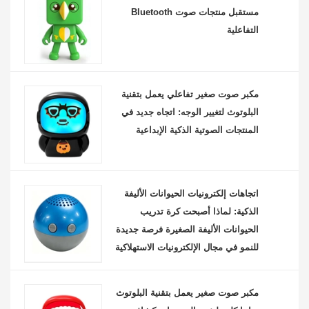
مستقبل منتجات صوت Bluetooth
التفاعلية
مكبر صوت صغير تفاعلي يعمل بتقنية
البلوتوث لتغيير الوجه: اتجاه جديد في
المنتجات الصوتية الذكية الإبداعية
اتجاهات إلكترونيات الحيوانات الأليفة
الذكية: لماذا أصبحت كرة تدريب
الحيوانات الأليفة الصغيرة فرصة جديدة
للنمو في مجال الإلكترونيات الاستهلاكية
مكبر صوت صغير يعمل بتقنية البلوتوث