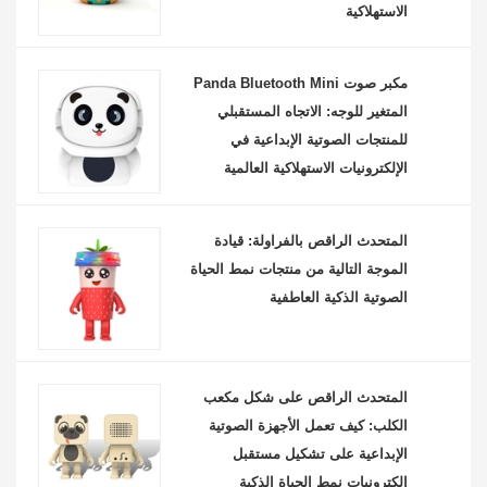
الاستهلاكية
مكبر صوت Panda Bluetooth Mini
المتغير للوجه: الاتجاه المستقبلي
للمنتجات الصوتية الإبداعية في
الإلكترونيات الاستهلاكية العالمية
المتحدث الراقص بالفراولة: قيادة
الموجة التالية من منتجات نمط الحياة
الصوتية الذكية العاطفية
المتحدث الراقص على شكل مكعب
الكلب: كيف تعمل الأجهزة الصوتية
الإبداعية على تشكيل مستقبل
إلكترونيات نمط الحياة الذكية