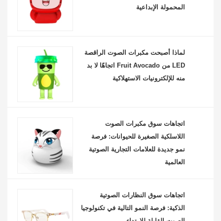
المحمولة الإبداعية
لماذا أصبحت مكبرات الصوت الراقصة
LED من Fruit Avocado اتجاهًا لا بد
منه للإلكترونيات الاستهلاكية
اتجاهات سوق مكبرات الصوت
اللاسلكية الصغيرة للحيوانات: فرصة
نمو جديدة للعلامات التجارية الصوتية
العالمية
اتجاهات سوق النظارات الصوتية
الذكية: فرصة النمو التالية في تكنولوجيا
الصوت القابلة للارتداء