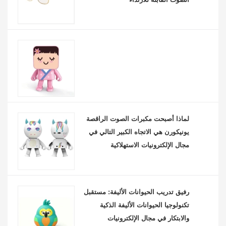
لماذا أصبحت مكبرات الصوت الراقصة
يونيكورن هي الاتجاه الكبير التالي في
مجال الإلكترونيات الاستهلاكية
رفيق تدريب الحيوانات الأليفة: مستقبل
تكنولوجيا الحيوانات الأليفة الذكية
والابتكار في مجال الإلكترونيات