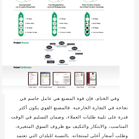
وفي الختام، فإن قوة المصنع هي عامل حاسم في
نجاحه في التجارة الخارجية. فالمصنع القوي يكون أكثر
قدرة على تلبية طلبات العملاء، وضمان التسليم في الوقت
المناسب، والابتكار والتكيف مع ظروف السوق المتغيرة،
وطلب أسعار أعلى لمنتجاته. بالنسبة للبلدان التي تعتمد