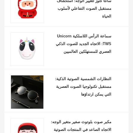
سانتا كلوز لتغيير الوجه: استكشاف
مستقبل الصوت التفاعلي لأسلوب
الحياة
سماعة الرأس اللاسلكية Unicorn
TWS: الاتجاه الجديد للصوت الذكي
العصري للمستهلكين العالميين
النظارات الشمسية الصوتية الذكية:
مستقبل تكنولوجيا الصوت العصرية
التي يمكن ارتداؤها
مكبر صوت بلوتوث صغير متغير الوجه:
الاتجاه الصاعد في المنتجات الصوتية