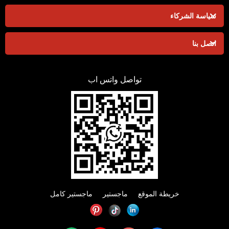
سياسة الشركاء
اتصل بنا
تواصل واتس اب
خريطة الموقع
ماجستير
ماجستير كامل