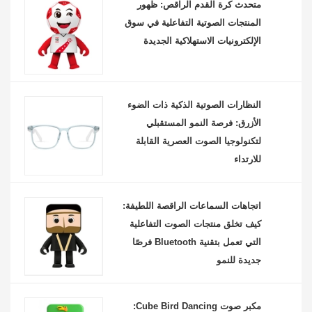
متحدث كرة القدم الراقص: ظهور
المنتجات الصوتية التفاعلية في سوق
الإلكترونيات الاستهلاكية الجديدة
النظارات الصوتية الذكية ذات الضوء
الأزرق: فرصة النمو المستقبلي
لتكنولوجيا الصوت العصرية القابلة
للارتداء
اتجاهات السماعات الراقصة اللطيفة:
كيف تخلق منتجات الصوت التفاعلية
التي تعمل بتقنية Bluetooth فرصًا
جديدة للنمو
مكبر صوت Cube Bird Dancing: