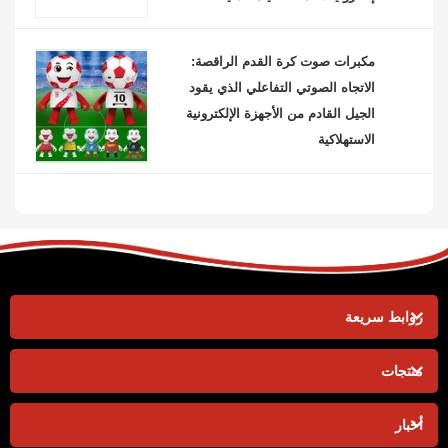
مكبرات صوت كرة القدم الراقصة:
الاتجاه الصوتي التفاعلي الذي يقود
الجيل القادم من الأجهزة الإلكترونية
الاستهلاكية
روابط سريعة
منتجات
أخبار