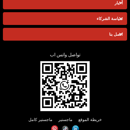
أخبار
سياسة الشركاء
اتصل بنا
تواصل واتس اب
خريطة الموقع
ماجستير
ماجستير كامل