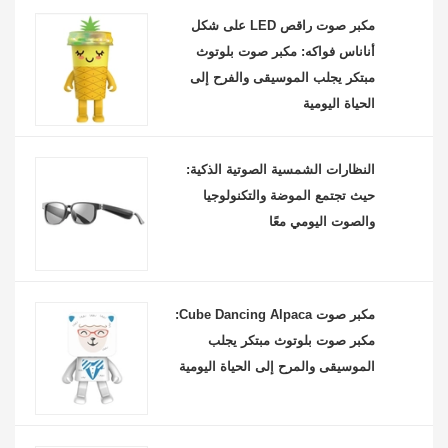
مكبر صوت راقص LED على شكل
أناناس فواكه: مكبر صوت بلوتوث
مبتكر يجلب الموسيقى والفرح إلى
الحياة اليومية
النظارات الشمسية الصوتية الذكية:
حيث تجتمع الموضة والتكنولوجيا
والصوت اليومي معًا
مكبر صوت Cube Dancing Alpaca:
مكبر صوت بلوتوث مبتكر يجلب
الموسيقى والمرح إلى الحياة اليومية