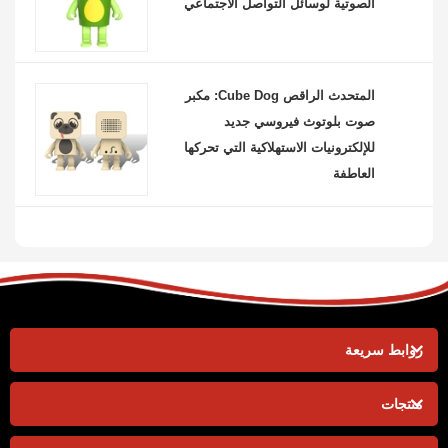
الصوتية لوسائل التواصل الاجتماعي
المتحدث الراقص Cube Dog: مكبر
صوت بلوتوث فيروسي جديد
للإلكترونيات الاستهلاكية التي تحركها
العاطفة
روابط سريعة
منتجات