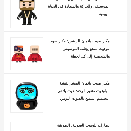
الموسيقى والحركة والسعادة في الحياة
اليومية
مكبر صوت باتمان الراقص: مكبر صوت
بلوتوث ممتع يجلب الموسيقى
والشخصية إلى كل لحظة
مكبر صوت باتمان الصغير بتقنية
البلوتوث متغير الوجه: حيث يلتقي
التصميم الممتع بالصوت اليومي
نظارات بلوتوث الصوتية: الطريقة