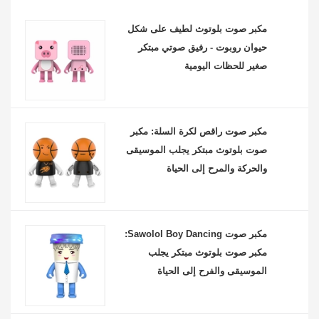
مكبر صوت بلوتوث لطيف على شكل
حيوان روبوت - رفيق صوتي مبتكر
صغير للحظات اليومية
مكبر صوت راقص لكرة السلة: مكبر
صوت بلوتوث مبتكر يجلب الموسيقى
والحركة والمرح إلى الحياة
مكبر صوت Sawolol Boy Dancing:
مكبر صوت بلوتوث مبتكر يجلب
الموسيقى والفرح إلى الحياة