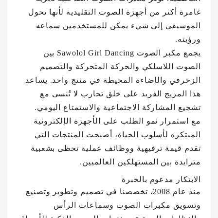
غامرة أكثر من أجهزة الصوت التقليدية لأنها تحول
الموسيقى إلى شيء يمكن للمستخدمين سماعه
ورؤيته.
يجمع مكبر الصوت Sawolol Girl Dancing بين
الصوت اللاسلكي والحركة المتحركة والتصميم
الزخرفي والإضاءة المحيطة في منتج واحد. يساعد
هذا المزيج الفريد على خلق تجارب لا تُنسى مع
تشجيع المشاركة الاجتماعية والاستمتاع اليومي.
مع استمرار نمو الطلب على الأجهزة الإلكترونية
المبتكرة لأسلوب الحياة، أصبحت المنتجات التي
تقدم قيمة ترفيهية ووظائف عملية تحظى بشعبية
متزايدة بين المستهلكين العالميين.
الابتكار مدعوم بالخبرة
منذ عام 2008، تخصصنا في تصميم وتطوير وتصنيع
وتسويق مكبرات الصوت وسماعات الرأس