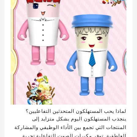
لماذا يحب المستهلكون المتحدثين التفاعليين؟
ينجذب المستهلكون اليوم بشكل متزايد إلى
المنتجات التي تجمع بين الأداء الوظيفي والمشاركة
العاطفية. توفر مكبرات الصوت التفاعلية تجربة