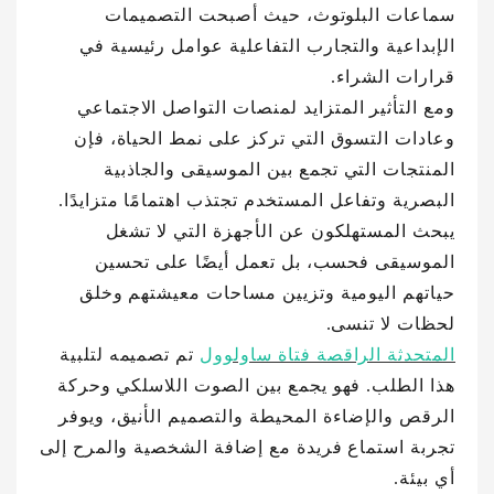
سماعات البلوتوث، حيث أصبحت التصميمات
الإبداعية والتجارب التفاعلية عوامل رئيسية في
قرارات الشراء.
ومع التأثير المتزايد لمنصات التواصل الاجتماعي
وعادات التسوق التي تركز على نمط الحياة، فإن
المنتجات التي تجمع بين الموسيقى والجاذبية
البصرية وتفاعل المستخدم تجتذب اهتمامًا متزايدًا.
يبحث المستهلكون عن الأجهزة التي لا تشغل
الموسيقى فحسب، بل تعمل أيضًا على تحسين
حياتهم اليومية وتزيين مساحات معيشتهم وخلق
لحظات لا تنسى.
المتحدثة الراقصة فتاة ساولوول
تم تصميمه لتلبية
هذا الطلب. فهو يجمع بين الصوت اللاسلكي وحركة
الرقص والإضاءة المحيطة والتصميم الأنيق، ويوفر
تجربة استماع فريدة مع إضافة الشخصية والمرح إلى
أي بيئة.