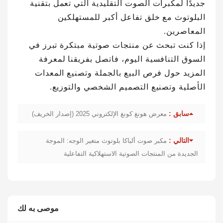
جديدًا لمكبرات الصوت التقليدية التي تعمل بتقنية
البلوتوث مع خلق تفاعل أكبر للمستهلكين
المعاصرين.
إذا كنت تبحث عن منتجات صوتية مبتكرة تبرز في
السوق التنافسية اليوم، فاتصل بفريقنا لمعرفة
المزيد حول فرص البيع بالجملة وتصنيع المعدات
الأصلية وتصنيع التصميم الشخصي والتوزيع.
سابق :
معرض هونغ كونغ الإلكتروني 2025 (إصدار الخريف)
التالي :
مكبر صوت ألباكا بلوتوث متغير الوجه: الموجة
الجديدة من المنتجات الصوتية الاستهلاكية التفاعلية
موصى به لك