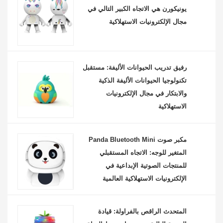
يونيكورن هي الاتجاه الكبير التالي في
مجال الإلكترونيات الاستهلاكية
رفيق تدريب الحيوانات الأليفة: مستقبل
تكنولوجيا الحيوانات الأليفة الذكية
والابتكار في مجال الإلكترونيات
الاستهلاكية
مكبر صوت Panda Bluetooth Mini
المتغير للوجه: الاتجاه المستقبلي
للمنتجات الصوتية الإبداعية في
الإلكترونيات الاستهلاكية العالمية
المتحدث الراقص بالفراولة: قيادة