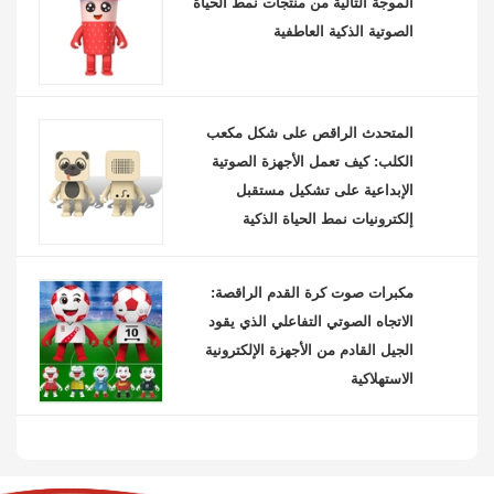
الموجة التالية من منتجات نمط الحياة
الصوتية الذكية العاطفية
المتحدث الراقص على شكل مكعب
الكلب: كيف تعمل الأجهزة الصوتية
الإبداعية على تشكيل مستقبل
إلكترونيات نمط الحياة الذكية
مكبرات صوت كرة القدم الراقصة:
الاتجاه الصوتي التفاعلي الذي يقود
الجيل القادم من الأجهزة الإلكترونية
الاستهلاكية