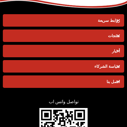
روابط سريعة
منتجات
أخبار
سياسة الشركاء
اتصل بنا
تواصل واتس اب