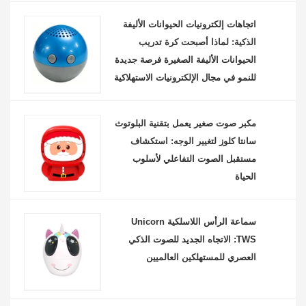
اتجاهات إلكترونيات الحيوانات الأليفة
الذكية: لماذا أصبحت كرة تدريب
الحيوانات الأليفة الصغيرة فرصة جديدة
للنمو في مجال الإلكترونيات الاستهلاكية
مكبر صوت صغير يعمل بتقنية البلوتوث
سانتا كلوز لتغيير الوجه: استكشاف
مستقبل الصوت التفاعلي لأسلوب
الحياة
سماعة الرأس اللاسلكية Unicorn
TWS: الاتجاه الجديد للصوت الذكي
العصري للمستهلكين العالميين