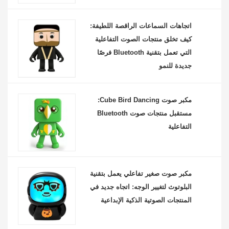
اتجاهات السماعات الراقصة اللطيفة:
كيف تخلق منتجات الصوت التفاعلية
التي تعمل بتقنية Bluetooth فرصًا
جديدة للنمو
مكبر صوت Cube Bird Dancing:
مستقبل منتجات صوت Bluetooth
التفاعلية
مكبر صوت صغير تفاعلي يعمل بتقنية
البلوتوث لتغيير الوجه: اتجاه جديد في
المنتجات الصوتية الذكية الإبداعية