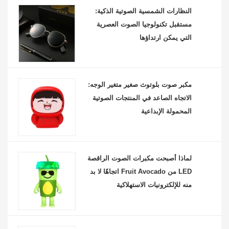
النظارات الشمسية الصوتية الذكية:
مستقبل تكنولوجيا الصوت العصرية
التي يمكن ارتداؤها
مكبر صوت بلوتوث صغير متغير الوجه:
الاتجاه الصاعد في المنتجات الصوتية
المحمولة الإبداعية
لماذا أصبحت مكبرات الصوت الراقصة
LED من Fruit Avocado اتجاهًا لا بد
منه للإلكترونيات الاستهلاكية