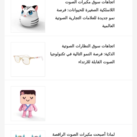
اتجاهات سوق مكبرات الصوت
اللاسلكية الصغيرة للحيوانات: فرصة
نمو جديدة للعلامات التجارية الصوتية
العالمية
اتجاهات سوق النظارات الصوتية
الذكية: فرصة النمو التالية في تكنولوجيا
الصوت القابلة للارتداء
لماذا أصبحت مكبرات الصوت الراقصة